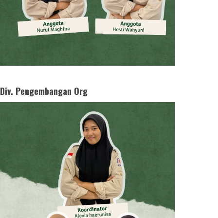
Div. Pengembangan Org