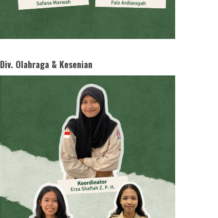
Div. Olahraga & Kesenian