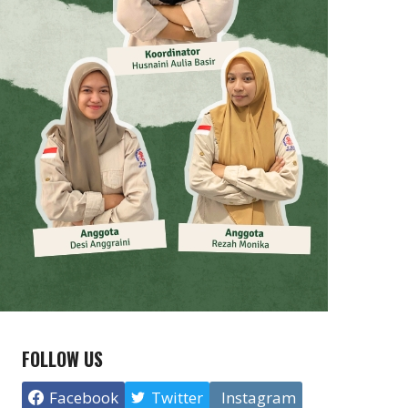
FOLLOW US
Facebook
Twitter
Instagram