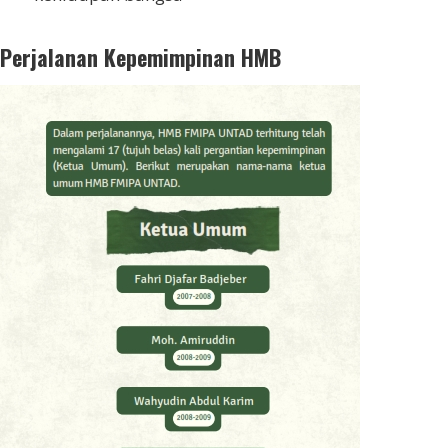
Perjalanan Kepemimpinan HMB