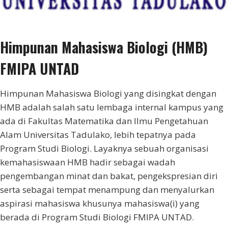
Himpunan Mahasiswa Biologi (HMB)
FMIPA UNTAD
Himpunan Mahasiswa Biologi yang disingkat dengan
HMB adalah salah satu lembaga internal kampus yang
ada di Fakultas Matematika dan Ilmu Pengetahuan
Alam Universitas Tadulako, lebih tepatnya pada
Program Studi Biologi. Layaknya sebuah organisasi
kemahasiswaan HMB hadir sebagai wadah
pengembangan minat dan bakat, pengekspresian diri
serta sebagai tempat menampung dan menyalurkan
aspirasi mahasiswa khusunya mahasiswa(i) yang
berada di Program Studi Biologi FMIPA UNTAD.