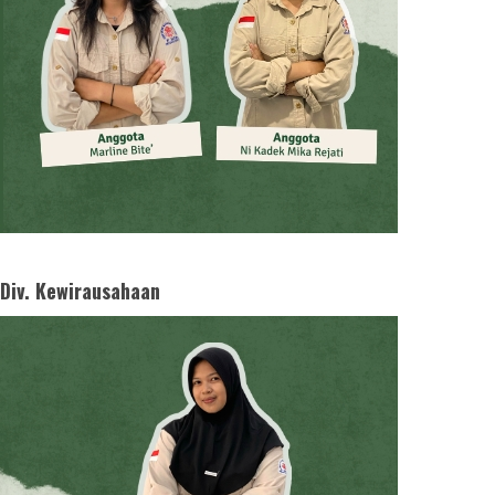
Div. Kewirausahaan