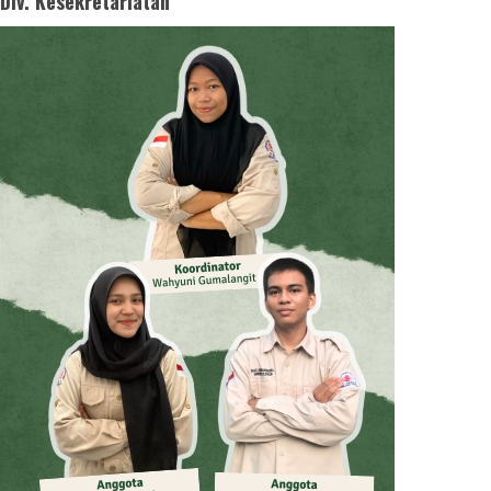
Div. Kesekretariatan