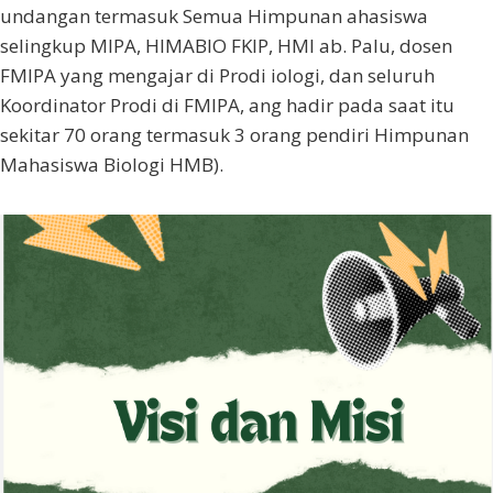
undangan termasuk Semua Himpunan ahasiswa
selingkup MIPA, HIMABIO FKIP, HMI ab. Palu, dosen
FMIPA yang mengajar di Prodi iologi, dan seluruh
Koordinator Prodi di FMIPA, ang hadir pada saat itu
sekitar 70 orang termasuk 3 orang pendiri Himpunan
Mahasiswa Biologi HMB).