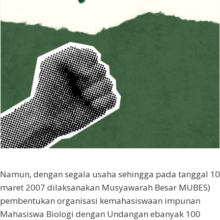
Namun, dengan segala usaha sehingga pada tanggal 10
maret 2007 dilaksanakan Musyawarah Besar MUBES)
pembentukan organisasi kemahasiswaan impunan
Mahasiswa Biologi dengan Undangan ebanyak 100