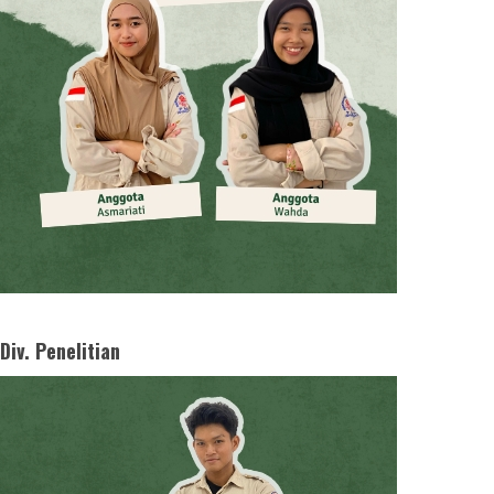
Div. Penelitian