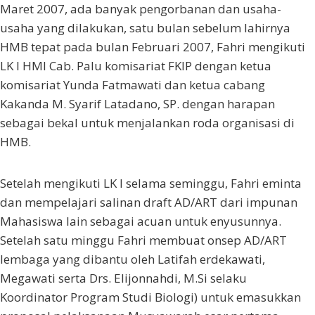
Maret 2007, ada banyak pengorbanan dan usaha-
usaha yang dilakukan, satu bulan sebelum lahirnya
HMB tepat pada bulan Februari 2007, Fahri mengikuti
LK I HMI Cab. Palu komisariat FKIP dengan ketua
komisariat Yunda Fatmawati dan ketua cabang
Kakanda M. Syarif Latadano, SP. dengan harapan
sebagai bekal untuk menjalankan roda organisasi di
HMB.
Setelah mengikuti LK I selama seminggu, Fahri eminta
dan mempelajari salinan draft AD/ART dari impunan
Mahasiswa lain sebagai acuan untuk enyusunnya.
Setelah satu minggu Fahri membuat onsep AD/ART
lembaga yang dibantu oleh Latifah erdekawati,
Megawati serta Drs. Elijonnahdi, M.Si selaku
Koordinator Program Studi Biologi) untuk emasukkan