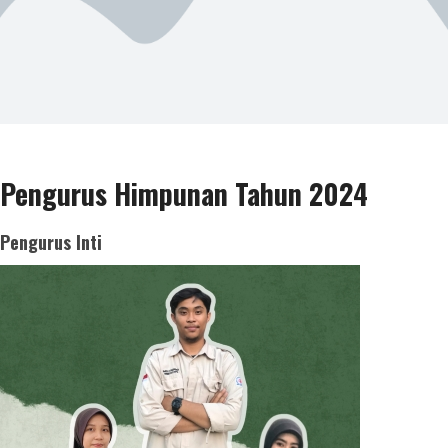
Pengurus Himpunan Tahun 2024
Pengurus Inti