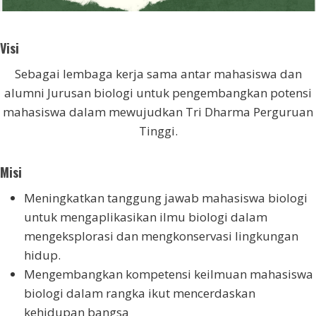
Visi
Sebagai lembaga kerja sama antar mahasiswa dan
alumni Jurusan biologi untuk pengembangkan potensi
mahasiswa dalam mewujudkan Tri Dharma Perguruan
Tinggi.
Misi
Meningkatkan tanggung jawab mahasiswa biologi
untuk mengaplikasikan ilmu biologi dalam
mengeksplorasi dan mengkonservasi lingkungan
hidup.
Mengembangkan kompetensi keilmuan mahasiswa
biologi dalam rangka ikut mencerdaskan
kehidupan bangsa