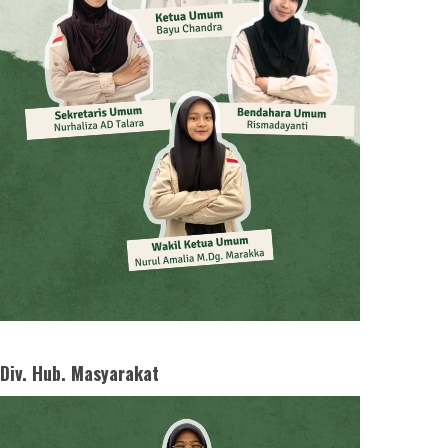
Div. Hub. Masyarakat