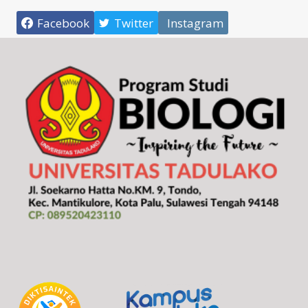
Facebook
Twitter
Instagram